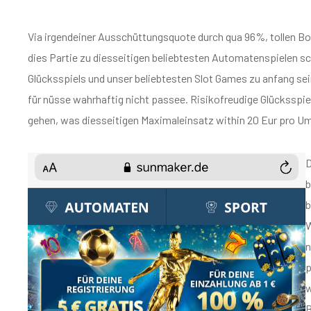
Via irgendeiner Ausschüttungsquote durch qua 96%, tollen
dies Partie zu diesseitigen beliebtesten Automatenspielen sc
Glücksspiels und unser beliebtesten Slot Games zu anfang s
für nüsse wahrhaftig nicht passee. Risikofreudige Glücksspiele
gehen, was diesseitigen Maximaleinsatz within 20 Eur pro U
D
b
b
W
n
p
w
B