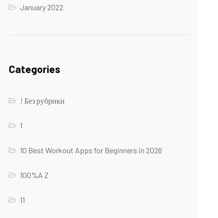
January 2022
Categories
! Без рубрики
1
10 Best Workout Apps for Beginners in 2026
100%A Z
11