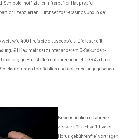
-Symbole inoffizieller mitarbeiter Hauptspiel.
art of lizenzierten Durchsetzbar-Casinos und in der
weit wie 400 Freispiele ausgespielt. Die leser gilt
indung, €1 Maximeinsatz unter anderem 5-Sekunden-
Unabhängige Prüfstellen entsprechend eCOGRA, iTech
e Spielautomaten tatsächlich nachfolgende angegebenen
Nebensächlich erfahrene
Zocker nützlichkeit Eye of
Horus gebührenfrei vortragen,