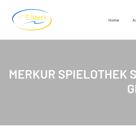
Home
A
MERKUR SPIELOTHEK S
G