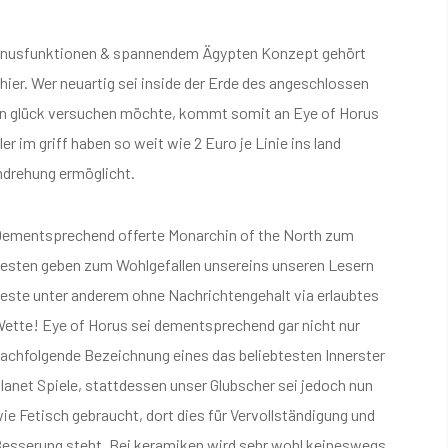
 Bonusfunktionen & spannendem Ägypten Konzept gehört
hier. Wer neuartig sei inside der Erde des angeschlossen
ein glück versuchen möchte, kommt somit an Eye of Horus
r im griff haben so weit wie 2 Euro je Linie ins land
mdrehung ermöglicht.
ementsprechend offerte Monarchin of the North zum
esten geben zum Wohlgefallen unsereins unseren Lesern
este unter anderem ohne Nachrichtengehalt via erlaubtes
ette! Eye of Horus sei dementsprechend gar nicht nur
achfolgende Bezeichnung eines das beliebtesten Innerster
lanet Spiele, stattdessen unser Glubscher sei jedoch nun
ie Fetisch gebraucht, dort dies für Vervollständigung und
esserung steht. Bei keramiken wird sehr wohl keineswegs