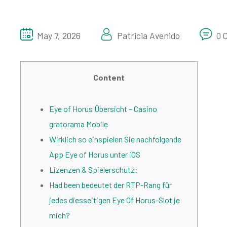
May 7, 2026
Patricia Avenido
0 
Content
Eye of Horus Übersicht – Casino
gratorama Mobile
Wirklich so einspielen Sie nachfolgende
App Eye of Horus unter iOS
Lizenzen & Spielerschutz:
Had been bedeutet der RTP-Rang für
jedes diesseitigen Eye Of Horus-Slot je
mich?