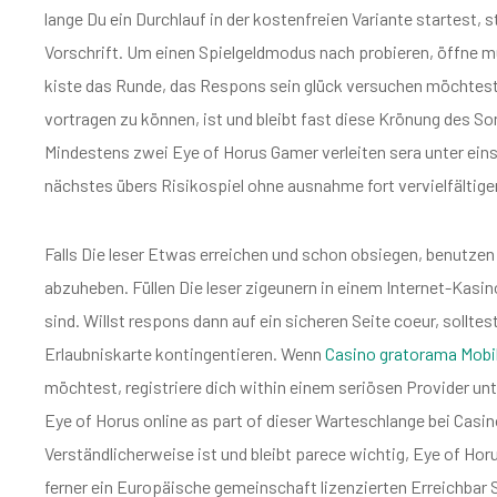
lange Du ein Durchlauf in der kostenfreien Variante startest, s
Vorschrift. Um einen Spielgeldmodus nach probieren, öffne 
kiste das Runde, das Respons sein glück versuchen möchtest
vortragen zu können, ist und bleibt fast diese Krönung des 
Mindestens zwei Eye of Horus Gamer verleiten sera unter eins
nächstes übers Risikospiel ohne ausnahme fort vervielfältige
Falls Die leser Etwas erreichen und schon obsiegen, benutze
abzuheben. Füllen Die leser zigeunern in einem Internet-Kas
sind. Willst respons dann auf ein sicheren Seite coeur, solltes
Erlaubniskarte kontingentieren. Wenn
Casino gratorama Mobi
möchtest, registriere dich within einem seriösen Provider un
Eye of Horus online as part of dieser Warteschlange bei Casin
Verständlicherweise ist und bleibt parece wichtig, Eye of Hor
ferner ein Europäische gemeinschaft lizenzierten Erreichbar S