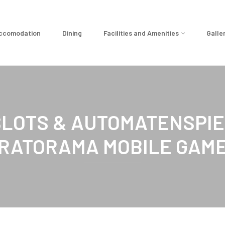
ccomodation
Dining
Facilities and Amenities
Galle
LOTS & AUTOMATENSPIE
RATORAMA MOBILE GAM