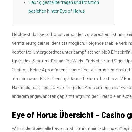
Häufig gestellte fragen und Position
beziehen hinter Eye of Horus
Möchtest du Eye of Horus verbunden vorsprechen, ist und bleibt
Verifizierung deiner Identität möglich. Folgende stabile Ver
kostenfrei untergeordnet unter dampf stehen bloß Einschränk
Upgrades, Scatters Expanding Wilds, Freispiele und Sigel-Upg
Casinos.
Keine App dringend – sera Eye of Horus demonstratio
inter browser. Risikofreudige Gamer beherrschen bis zu 2 Eur
Maximaleinsatz bei 20 Euro für jedes Kreis ermöglicht. “Eye 
anderem angewandten geplant tiefgründigen Freispielen exzel
Eye of Horus Übersicht – Casino 
Within der Spielhalle bekommst Du nicht einfach unser Möglic