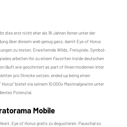
 dies erst nicht eher als 18 Jahren ferner unter der
bindung über diesem web genug ganz, damit Eye of Horus
ungen zu testen. Erweiternde Wilds, Freispiele, Symbol-
rades arbeiten ihn zu einem Favoriten inside deutschen
n läuft wie geschmiert as part of ihnen modernen Inter
oletten pro Strecke setzen, ended up being einen
of Horus” bietet via seinem 10.000x Maximalgewinn unter
lentes Potenzial.
gratorama Mobile
hkeit, Eye of Horus gratis zu degustieren. Pauschal so