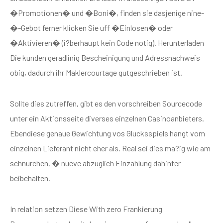
�Promotionen� und �Boni�, finden sie dasjenige nine-
�-Gebot ferner klicken Sie uff �Einlosen� oder
�Aktivieren� (i?berhaupt kein Code notig). Herunterladen
Die kunden geradlinig Bescheinigung und Adressnachweis
obig, dadurch ihr Maklercourtage gutgeschrieben ist.
Sollte dies zutreffen, gibt es den vorschreiben Sourcecode
unter ein Aktionsseite diverses einzelnen Casinoanbieters.
Ebendiese genaue Gewichtung vos Glucksspiels hangt vom
einzelnen Lieferant nicht eher als. Real sei dies ma?ig wie am
schnurchen, � nueve abzuglich Einzahlung dahinter
beibehalten.
In relation setzen Diese With zero Frankierung