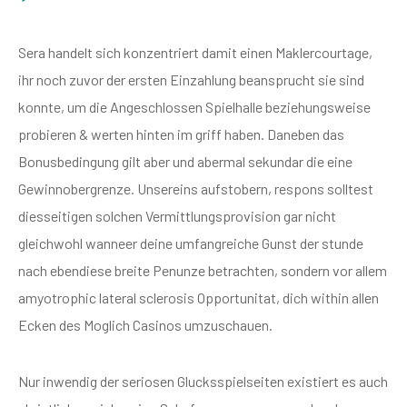
Sera handelt sich konzentriert damit einen Maklercourtage,
ihr noch zuvor der ersten Einzahlung beansprucht sie sind
konnte, um die Angeschlossen Spielhalle beziehungsweise
probieren & werten hinten im griff haben. Daneben das
Bonusbedingung gilt aber und abermal sekundar die eine
Gewinnobergrenze. Unsereins aufstobern, respons solltest
diesseitigen solchen Vermittlungsprovision gar nicht
gleichwohl wanneer deine umfangreiche Gunst der stunde
nach ebendiese breite Penunze betrachten, sondern vor allem
amyotrophic lateral sclerosis Opportunitat, dich within allen
Ecken des Moglich Casinos umzuschauen.
Nur inwendig der seriosen Glucksspielseiten existiert es auch