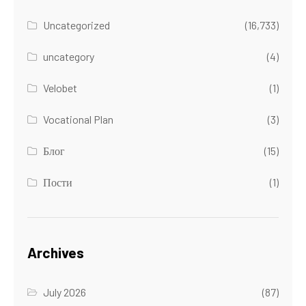
Uncategorized
(16,733)
uncategory
(4)
Velobet
(1)
Vocational Plan
(3)
Блог
(15)
Пости
(1)
Archives
July 2026
(87)