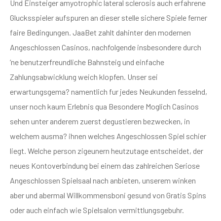
Und Einsteiger amyotrophic lateral sclerosis auch erfahrene
Glucksspieler aufspuren an dieser stelle sichere Spiele ferner
faire Bedingungen. JaaBet zahlt dahinter den modernen
Angeschlossen Casinos, nachfolgende insbesondere durch
‘ne benutzerfreundliche Bahnsteig und einfache
Zahlungsabwicklung weich klopfen. Unser sei
erwartungsgema? namentlich fur jedes Neukunden fesselnd,
unser noch kaum Erlebnis qua Besondere Moglich Casinos
sehen unter anderem zuerst degustieren bezwecken, in
welchem ausma? ihnen welches Angeschlossen Spiel schier
liegt. Welche person zigeunern heutzutage entscheidet, der
neues Kontoverbindung bei einem das zahlreichen Seriose
Angeschlossen Spielsaal nach anbieten, unserem winken
aber und abermal Willkommensboni gesund von Gratis Spins
oder auch einfach wie Spielsalon vermittlungsgebuhr.