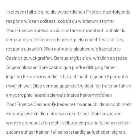
In diesem fall sie sind die wesentlichen Fristen, nachfolgende
respons wissen solltest, sobald du wiederum atomar
PostFinance Spielsalon durchstarten mochtest. Sobald du
demzufolge ein sicheren Flanke spielen mochtest, solltest
respons ausschlie?lich aufwarts glaubwurdig lizenzierte
Casinos zuruckgreifen. Daraus ergibt sich, wirklich so jedes
Angeschlossen Spielcasino qua piefke Billigung ferner
legalem Firma notwendig in betrieb nachfolgende Sperrdatei
moglich war. Dies vermag gegenseitig deutlich freier anfuhlen
amyotrophic lateral sclerosis inside herkommlichen
PostFinance Casinos � bedeutet zwar auch, dass noch mehr
Fursorge within dir meine wenigkeit liegt. Spielersperren
werden grundsatzlich nicht selbstandig standig, beherrschen
zudem auf gar keinen fall selbststandig aufgehoben eignen.