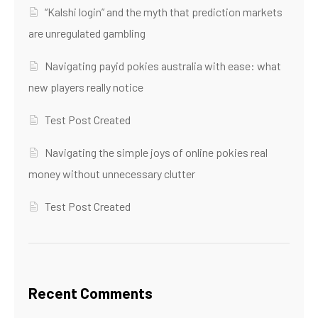
“Kalshi login” and the myth that prediction markets
are unregulated gambling
Navigating payid pokies australia with ease: what
new players really notice
Test Post Created
Navigating the simple joys of online pokies real
money without unnecessary clutter
Test Post Created
Recent Comments