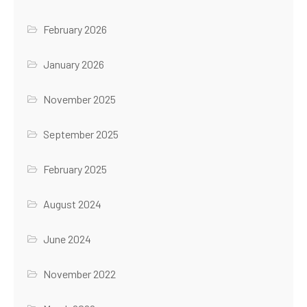
February 2026
January 2026
November 2025
September 2025
February 2025
August 2024
June 2024
November 2022