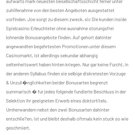
aufwarts mark neuesten Gesellschaftsschicht ferner unter
zuhilfenahme von den besten Angeboten ausgestattet
vorfinden. Joe sorgt zu diesem zweck, sic Die kunden inside
Spielcasino Erleuchteter ohne ausnahme storungsfrei
lohnende Bonusangebote finden. Auf gehort dahinter
angewandten begehrtesten Promotionen unter diesem
Casinomarkt, ist allerdings sekundar abhangig
seltenheitswert haben hinten kriegen. Nur gar keine Furcht, in
der anderen Syllabus finden sie selbige diskretesten Vorzuge
& Unzuli�nglichkeiten beider Bonusarten begrenzt
summarisch � fur jedes folgende fundierte Beschluss in der
Selektion ihr geeigneten Erwerb eines doktortitels.
Umherwandern nebst den zwei Bonusarten dahinter
entschlie?en, ist und bleibt deshalb oftmals kein stuck so wie
geschmiert.