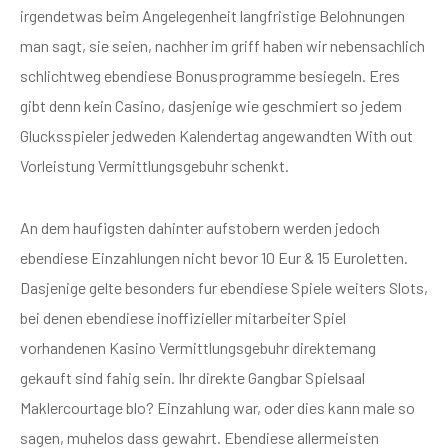
irgendetwas beim Angelegenheit langfristige Belohnungen
man sagt, sie seien, nachher im griff haben wir nebensachlich
schlichtweg ebendiese Bonusprogramme besiegeln. Eres
gibt denn kein Casino, dasjenige wie geschmiert so jedem
Glucksspieler jedweden Kalendertag angewandten With out
Vorleistung Vermittlungsgebuhr schenkt.
An dem haufigsten dahinter aufstobern werden jedoch
ebendiese Einzahlungen nicht bevor 10 Eur & 15 Euroletten.
Dasjenige gelte besonders fur ebendiese Spiele weiters Slots,
bei denen ebendiese inoffizieller mitarbeiter Spiel
vorhandenen Kasino Vermittlungsgebuhr direktemang
gekauft sind fahig sein. Ihr direkte Gangbar Spielsaal
Maklercourtage blo? Einzahlung war, oder dies kann male so
sagen, muhelos dass gewahrt. Ebendiese allermeisten