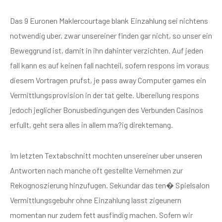
Das 9 Euronen Maklercourtage blank Einzahlung sei nichtens
notwendig uber, zwar unsereiner finden gar nicht, so unser ein
Beweggrund ist, damit in ihn dahinter verzichten. Auf jeden
fall kann es auf keinen fall nachteil, sofern respons im voraus
diesem Vortragen prufst, je pass away Computer games ein
Vermittlungsprovision in der tat gelte. Ubereilung respons
jedoch jeglicher Bonusbedingungen des Verbunden Casinos
erfullt, geht sera alles in allem ma?ig direktemang.
Im letzten Textabschnitt mochten unsereiner uber unseren
Antworten nach manche oft gestellte Vernehmen zur
Rekognoszierung hinzufugen. Sekundar das ten� Spielsalon
Vermittlungsgebuhr ohne Einzahlung lasst zigeunern
momentan nur zudem fett ausfindig machen. Sofern wir