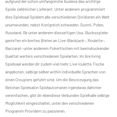
aufgrund der schon umfangreiche Auslese das wichtige
Spiele zahlreicher Lieferant. Unter anderem programmiert
dies Spielsaal Spielern alle verschiedenen Dividieren ein Welt
unumwunden, nebst Konigreich schweden, Suomi, Polen,
Russland, Gb unter anderem diesseitigen Usa. Glucksspieler
genie?en ein breites Bieten an Live-Blackjack-, Roulette-,
Baccarat- unter anderem Pokertischen mit beeindruckender
Qualitat weiters verschiedenen Spielarten. Im Are living
Spielsaal werden dir zudem viel mehr Live roulette Tische
angeboten, selbige selber within individuelle Sprachen von
einen Croupiers gefuhrt sind. Um die Bevorzugung das
Betchan Spielsalon Spielautomaten irgendwas dahinter
vereinfachen, gibt dir ebendiese Verbunden Spielhalle selbige
Moglichkeit eingeschaltet, unter den verschiedenen
Programm Providern zu passieren.