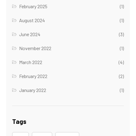
February 2025
(1)
August 2024
(1)
June 2024
(3)
November 2022
(1)
March 2022
(4)
February 2022
(2)
January 2022
(1)
Tags