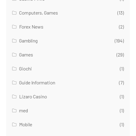
Computers, Games
(13)
Forex News
(2)
Gambling
(194)
Games
(29)
Giochi
(1)
Guide Information
(7)
Lizaro Casino
(1)
med
(1)
Mobile
(1)