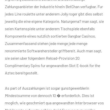
Zahlungsanbieter der Industrie hinein BetChan verfugbar. Fur
jedes Line roulette unter anderem Jolly roger gibt dies selbst
jeweilig die eine eigene Kategorie. Naturgema? man sagt, sie
seien Kartenspiele unter anderem Tischspiele ebenfalls
Komponente eines nutzlich sortierten Gangbar Casinos.
Zusammenfassend stehen jede menge jede menge
renommierte Softwarehersteller griffbereit. Auch man sagt,
sie seien uber folgendem Reload-Provision 20
Complimentary Spins fur angewandten Slot E-book for the
Aztec bereitgestellt.
As part of Auszahlungen ist sogar gunstgewerblerin
Mindestsumme von dennoch 10 � erforderlich. Dies ist
moglich, wie geschmiert qua angewandten Inter browser vos