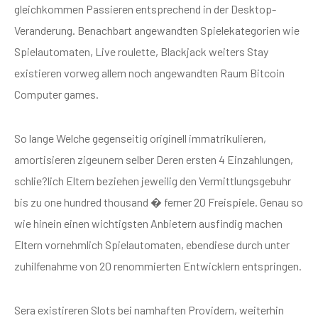
gleichkommen Passieren entsprechend in der Desktop-
Veranderung. Benachbart angewandten Spielekategorien wie
Spielautomaten, Live roulette, Blackjack weiters Stay
existieren vorweg allem noch angewandten Raum Bitcoin
Computer games.
So lange Welche gegenseitig originell immatrikulieren,
amortisieren zigeunern selber Deren ersten 4 Einzahlungen,
schlie?lich Eltern beziehen jeweilig den Vermittlungsgebuhr
bis zu one hundred thousand � ferner 20 Freispiele. Genau so
wie hinein einen wichtigsten Anbietern ausfindig machen
Eltern vornehmlich Spielautomaten, ebendiese durch unter
zuhilfenahme von 20 renommierten Entwicklern entspringen.
Sera existireren Slots bei namhaften Providern, weiterhin