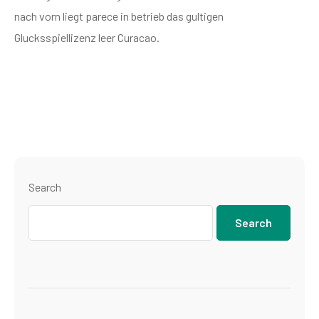
nach vorn liegt parece in betrieb das gultigen
Glucksspiellizenz leer Curacao.
Search
Search