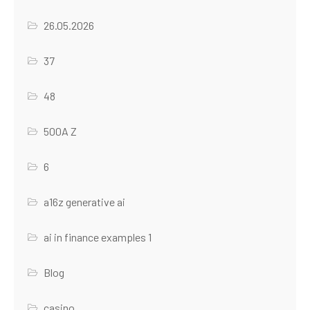
26.05.2026
37
48
500A Z
6
a16z generative ai
ai in finance examples 1
Blog
casino