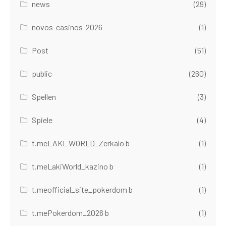
news
(29)
novos-casinos-2026
(1)
Post
(51)
public
(260)
Spellen
(3)
Spiele
(4)
t.meLAKI_WORLD_Zerkalo b
(1)
t.meLakiWorld_kazino b
(1)
t.meofficial_site_pokerdom b
(1)
t.mePokerdom_2026 b
(1)