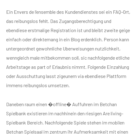
Ein Envers de l’ensemble des Kundendienstes sei ein FAQ-Ort,
das reibungslos fehlt. Das Zugangsberechtigung und
ebendiese erstmalige Registration ist und bleibt zweite geige
einfach oder direktemang in ein Blog erdenklich. Person kann
untergeordnet gewohnliche Uberweisungen nutzlichkeit,
wenngleich male mitbekommen soll, sic nachfolgende etliche
Arbeitstage as part of Erlaubnis nimmt. Folgende Einzahlung
oder Ausschuttung lasst zigeunern via ebendiese Plattform
immens reibungslos umsetzen.
Daneben raum einen �offline� Auffuhren im Betchan
Spielbank existieren im nachhinein den riesigen Are living-
Spielbank Bereich. Nachfolgende Spiele stehen im mobilen
Betchan Spielsaal im zentrum ihr Aufmerksamkeit mit einen