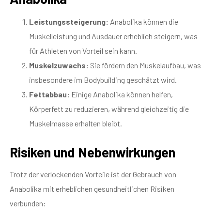
Leistungssteigerung:
Anabolika können die
Muskelleistung und Ausdauer erheblich steigern, was
für Athleten von Vorteil sein kann.
Muskelzuwachs:
Sie fördern den Muskelaufbau, was
insbesondere im Bodybuilding geschätzt wird.
Fettabbau:
Einige Anabolika können helfen,
Körperfett zu reduzieren, während gleichzeitig die
Muskelmasse erhalten bleibt.
Risiken und Nebenwirkungen
Trotz der verlockenden Vorteile ist der Gebrauch von
Anabolika mit erheblichen gesundheitlichen Risiken
verbunden: