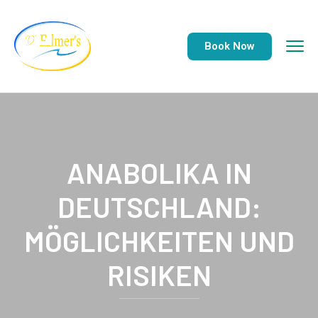
Book Now
ANABOLIKA IN
DEUTSCHLAND:
MÖGLICHKEITEN UND
RISIKEN