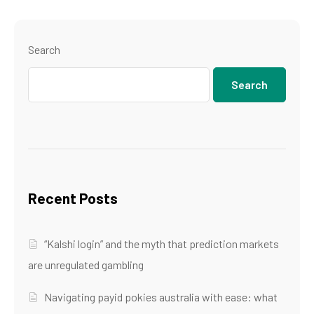
Search
Search
Recent Posts
“Kalshi login” and the myth that prediction markets
are unregulated gambling
Navigating payid pokies australia with ease: what