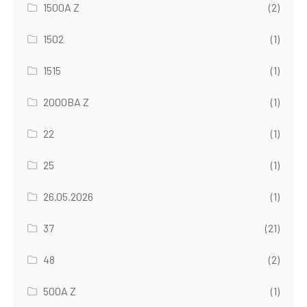
1500A Z
(2)
1502
(1)
1515
(1)
2000BA Z
(1)
22
(1)
25
(1)
26.05.2026
(1)
37
(21)
48
(2)
500A Z
(1)