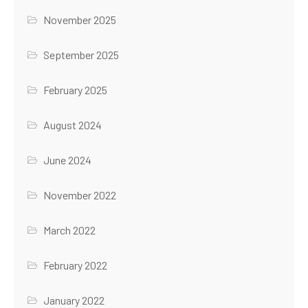
November 2025
September 2025
February 2025
August 2024
June 2024
November 2022
March 2022
February 2022
January 2022