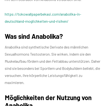
https://tokowallpaperbekasi.com/anabolika-in-
deutschland-moglichkeiten-und-risiken/
Was sind Anabolika?
Anabolika sind synthetische Derivate des männlichen
Sexualhormons Testosteron. Sie wirken, indem sie den
Muskelaufbau fördern und den Fettabbau unterstützen. Daher
sind sie besonders bei Sportlern und Bodybuildern beliebt, die
versuchen, ihre körperliche Leistungsfähigkeit zu
maximieren.
Möglichkeiten der Nutzung von
Anabolika