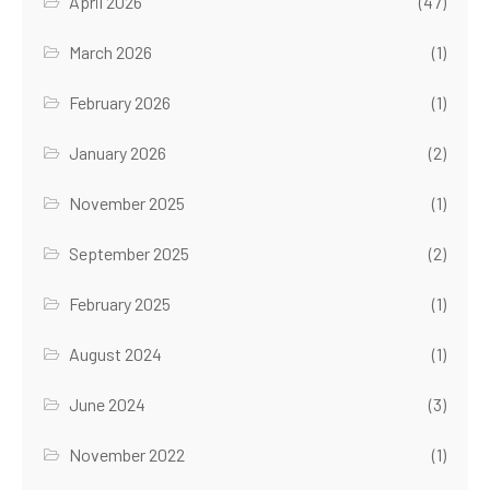
April 2026
(47)
March 2026
(1)
February 2026
(1)
January 2026
(2)
November 2025
(1)
September 2025
(2)
February 2025
(1)
August 2024
(1)
June 2024
(3)
November 2022
(1)