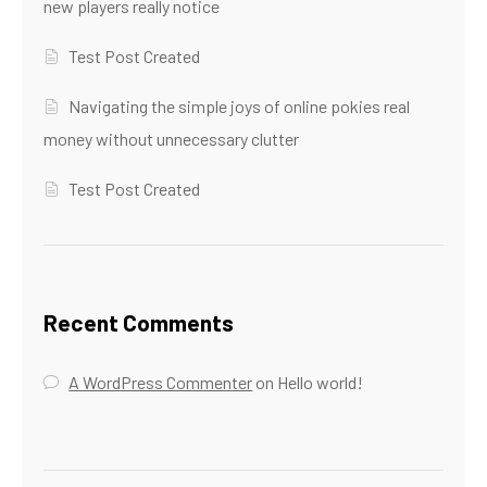
new players really notice
Test Post Created
Navigating the simple joys of online pokies real
money without unnecessary clutter
Test Post Created
Recent Comments
A WordPress Commenter
on
Hello world!