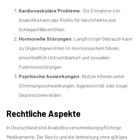
Kardiovaskuläre Probleme:
Die Einnahme von
Anabolika kann das Risiko für Herzinfarkte und
Schlaganfälle erhöhen.
Hormonelle Störungen:
Langfristiger Gebrauch kann
zu Ungleichgewichten im Hormonsystem führen,
einschließlich Unfruchtbarkeit und sexuellen
Funktionsstörungen.
Psychische Auswirkungen:
Nutzer können unter
Stimmungsschwankungen, Aggressivität oder sogar
Depressionen leiden.
Rechtliche Aspekte
In Deutschland sind Anabolika verschreibungspflichtige
Medikamente. Der Besitz und die Verbreitung ohne gültiges