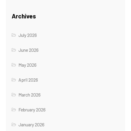
Archives
July 2026
June 2026
May 2026
April 2026
March 2026
February 2026
January 2026