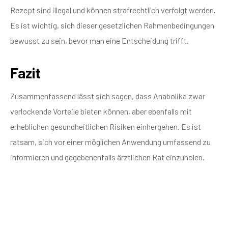
Rezept sind illegal und können strafrechtlich verfolgt werden.
Es ist wichtig, sich dieser gesetzlichen Rahmenbedingungen
bewusst zu sein, bevor man eine Entscheidung trifft.
Fazit
Zusammenfassend lässt sich sagen, dass Anabolika zwar
verlockende Vorteile bieten können, aber ebenfalls mit
erheblichen gesundheitlichen Risiken einhergehen. Es ist
ratsam, sich vor einer möglichen Anwendung umfassend zu
informieren und gegebenenfalls ärztlichen Rat einzuholen.