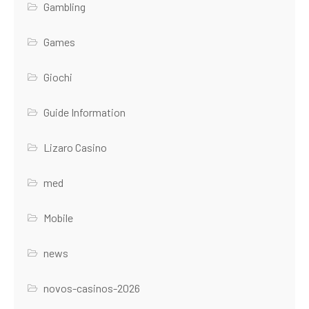
Gambling
Games
Giochi
Guide Information
Lizaro Casino
med
Mobile
news
novos-casinos-2026