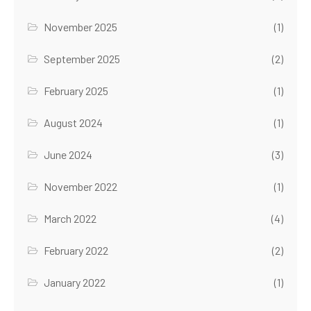
November 2025
(1)
September 2025
(2)
February 2025
(1)
August 2024
(1)
June 2024
(3)
November 2022
(1)
March 2022
(4)
February 2022
(2)
January 2022
(1)