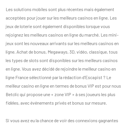
Les solutions mobiles sont plus récentes mais également
acceptées pour jouer sur les meilleurs casinos en ligne. Les
jeux de loterie sont également disponibles lorsque vous
rejoignez les meilleurs casinos en ligne du marché. Les mini-
jeux sont les nouveaux arrivants sur les meilleurs casinos en
ligne. Achat de bonus, Megaways, 3D, vidéo, classique, tous
les types de slots sont disponibles sur les meilleurs casinos
en ligne. Vous avez décidé de rejoindre le meilleur casino en
ligne France sélectionné par la rédaction d’Escapist ? Le
meilleur casino en ligne en termes de bonus VIP est pour nous
Betclic qui propose une « zone VIP » à ses joueurs les plus
fidèles, avec événements privés et bonus sur mesure.
Si vous avez eu la chance de voir des connexions gagnantes