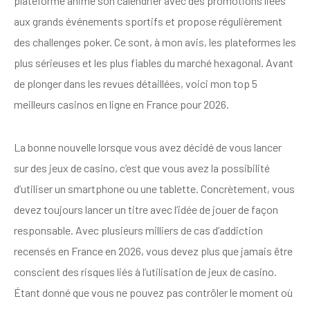
plateforme anime son calendrier avec des promotions liées
aux grands événements sportifs et propose régulièrement
des challenges poker. Ce sont, à mon avis, les plateformes les
plus sérieuses et les plus fiables du marché hexagonal. Avant
de plonger dans les revues détaillées, voici mon top 5
meilleurs casinos en ligne en France pour 2026.
La bonne nouvelle lorsque vous avez décidé de vous lancer
sur des jeux de casino, c’est que vous avez la possibilité
d’utiliser un smartphone ou une tablette. Concrètement, vous
devez toujours lancer un titre avec l’idée de jouer de façon
responsable. Avec plusieurs milliers de cas d’addiction
recensés en France en 2026, vous devez plus que jamais être
conscient des risques liés à l’utilisation de jeux de casino.
Étant donné que vous ne pouvez pas contrôler le moment où