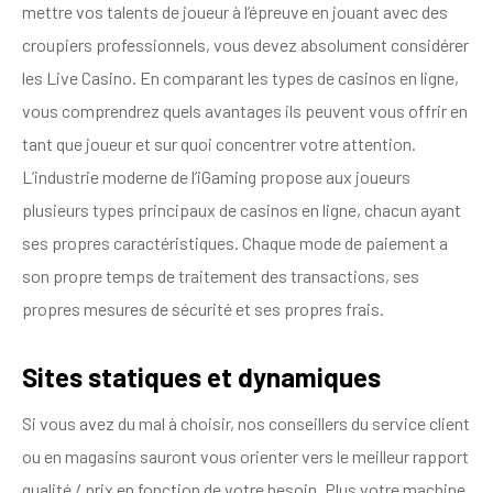
mettre vos talents de joueur à l’épreuve en jouant avec des
croupiers professionnels, vous devez absolument considérer
les Live Casino. En comparant les types de casinos en ligne,
vous comprendrez quels avantages ils peuvent vous offrir en
tant que joueur et sur quoi concentrer votre attention.
L’industrie moderne de l’iGaming propose aux joueurs
plusieurs types principaux de casinos en ligne, chacun ayant
ses propres caractéristiques. Chaque mode de paiement a
son propre temps de traitement des transactions, ses
propres mesures de sécurité et ses propres frais.
Sites statiques et dynamiques
Si vous avez du mal à choisir, nos conseillers du service client
ou en magasins sauront vous orienter vers le meilleur rapport
qualité / prix en fonction de votre besoin. Plus votre machine