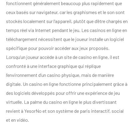
fonctionnent généralement beaucoup plus rapidement que
ceux basés sur navigateur, car les graphismes et le son sont
stockés localement sur l’appareil, plutôt que d’être chargés en
temps réel via Internet pendant le jeu. Les casinos en ligne en
téléchargement nécessitent que le joueur installe un logiciel
spécifique pour pouvoir accéder aux jeux proposés.
Lorsqu’un joueur accède à un site de casino en ligne, il est
confronté à une interface graphique qui réplique
l’environnement d’un casino physique, mais de manière
digitale. Un casino en ligne fonctionne principalement grâce à
des logiciels développés pour offrir une expérience de jeu
virtuelle. La palme du casino en ligne le plus divertissant
revient à YesorNo et son système de paris interactif, social
et en vidéo.