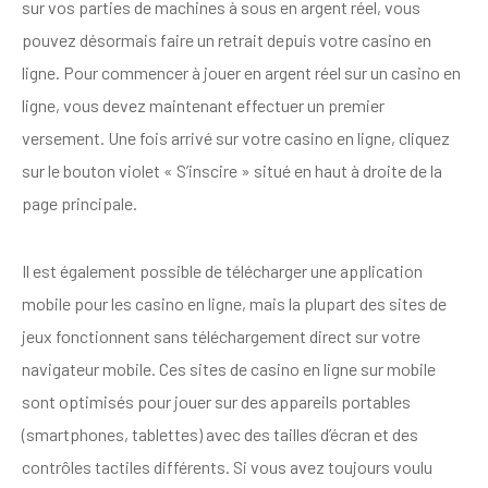
sur vos parties de machines à sous en argent réel, vous
pouvez désormais faire un retrait depuis votre casino en
ligne. Pour commencer à jouer en argent réel sur un casino en
ligne, vous devez maintenant effectuer un premier
versement. Une fois arrivé sur votre casino en ligne, cliquez
sur le bouton violet « S’inscire » situé en haut à droite de la
page principale.
Il est également possible de télécharger une application
mobile pour les casino en ligne, mais la plupart des sites de
jeux fonctionnent sans téléchargement direct sur votre
navigateur mobile. Ces sites de casino en ligne sur mobile
sont optimisés pour jouer sur des appareils portables
(smartphones, tablettes) avec des tailles d’écran et des
contrôles tactiles différents. Si vous avez toujours voulu